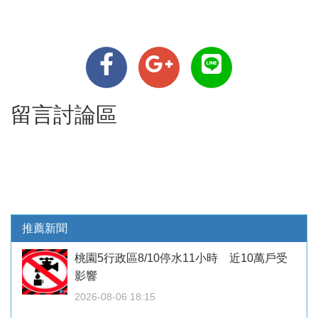
留言討論區
推薦新聞
桃園5行政區8/10停水11小時 近10萬戶受
影響
2026-08-06 18:15