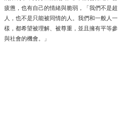
疲憊，也有自己的情緒與脆弱，「我們不是超
人，也不是只能被同情的人。我們和一般人一
樣，都希望被理解、被尊重，並且擁有平等參
與社會的機會。」