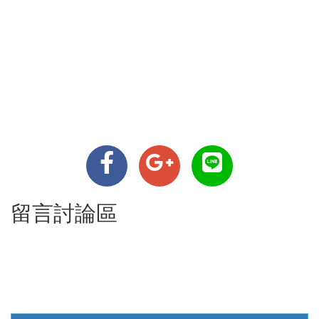
留言討論區