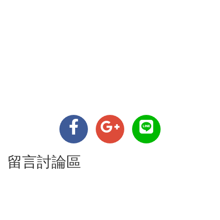
留言討論區