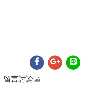
留言討論區