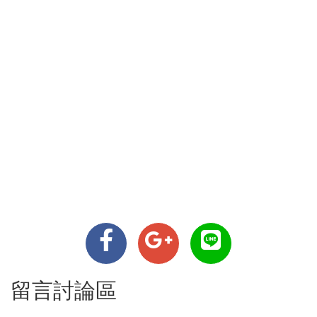
留言討論區