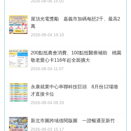
2026-08-06 15:02
屋頂光電獎勵 嘉義市加碼每瓩2千、最高2
萬
2026-08-04 19:10
200點抵農會消費、100點抵醫療補助 桃園
敬老愛心卡116年起全面擴大
2026-08-04 11:07
永康就業中心串聯科技巨頭 8月份12場徵
才直接卡位
2026-08-04 08:20
新北市圖跨域借閱版圖 一證暢通至新竹
2026-08-03 15:17