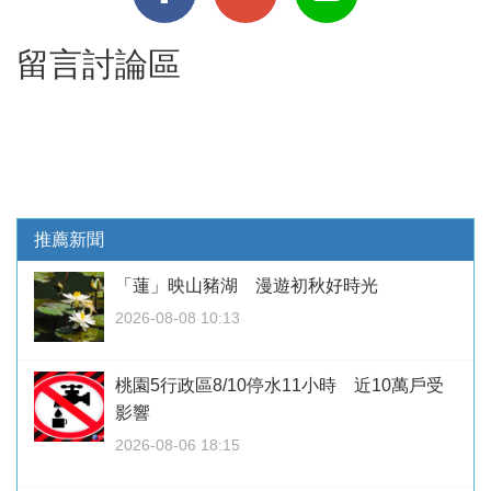
留言討論區
推薦新聞
「蓮」映山豬湖 漫遊初秋好時光
2026-08-08 10:13
桃園5行政區8/10停水11小時 近10萬戶受
影響
2026-08-06 18:15