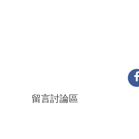
留言討論區