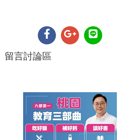
留言討論區