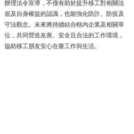
辦理法令宣導，不僅有助於提升移工對相關法
規及自身權益的認識，也能強化防詐、防疫及
守法觀念。未來將持續結合轄內企業及相關單
位，共同營造友善、安全且合法的工作環境，
協助移工朋友安心在臺工作與生活。