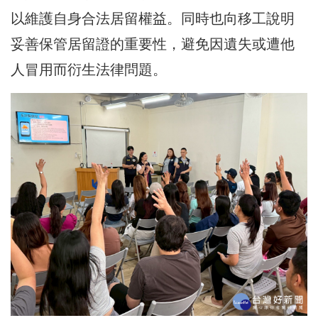
以維護自身合法居留權益。同時也向移工說明
妥善保管居留證的重要性，避免因遺失或遭他
人冒用而衍生法律問題。