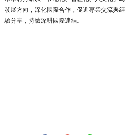
發展方向，深化國際合作，促進專業交流與經
驗分享，持續深耕國際連結。