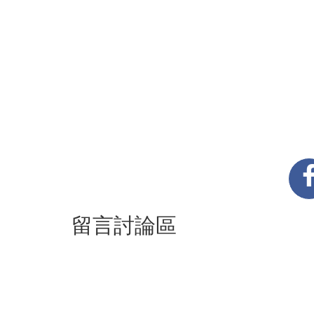
留言討論區