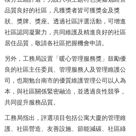
品質良好的社區，凡獲獎者皆可獲獎金及獎
狀、獎牌、獎座。透過社區評選活動，可增進
社區認同凝聚力，共同維護及精進良好的社區
居住品質，敬請各社區把握機會申請。
另外，工務局設置「暖心管理服務獎」鼓勵優
良的社區主任委員、管理服務人及管理維護公
司，也期勉台南市的優質維護管理公司以人為
本，與社區關係緊密融洽，並透過良性競爭，
共同提升服務品質。
工務局指出，評選項目包括公寓大廈的管理維
護、社區營造、友善設施、節能減碳、社區綠