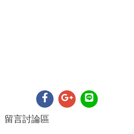
留言討論區