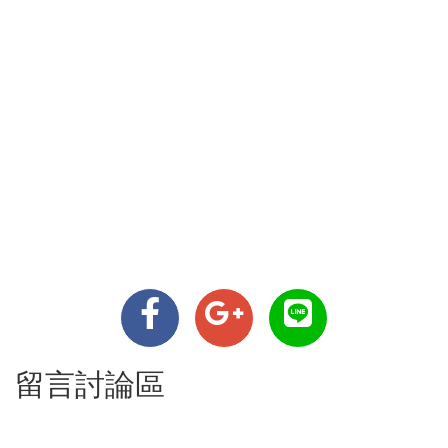
留言討論區