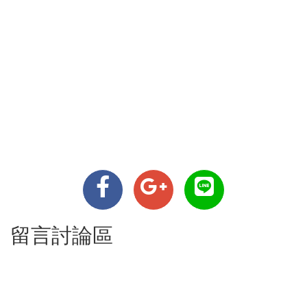
留言討論區