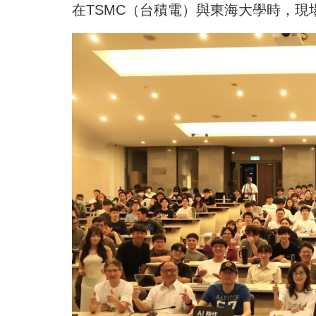
在TSMC（台積電）與東海大學時，