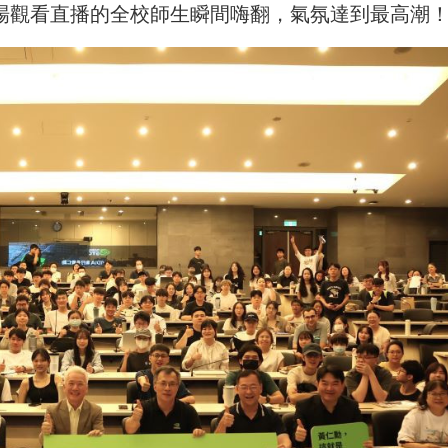
現場觀看直播的全校師生瞬間嗨翻，氣氛達到最高潮