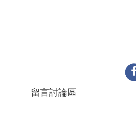
留言討論區