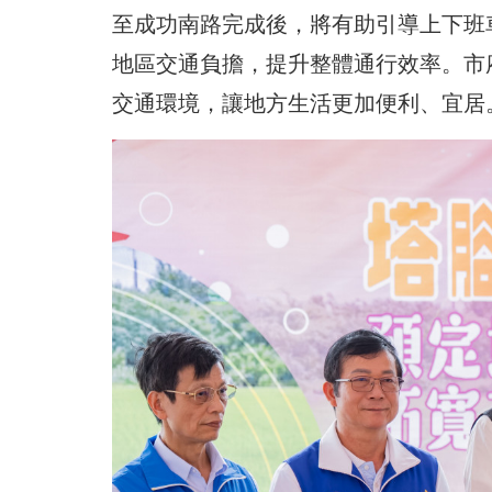
至成功南路完成後，將有助引導上下班
地區交通負擔，提升整體通行效率。市
交通環境，讓地方生活更加便利、宜居