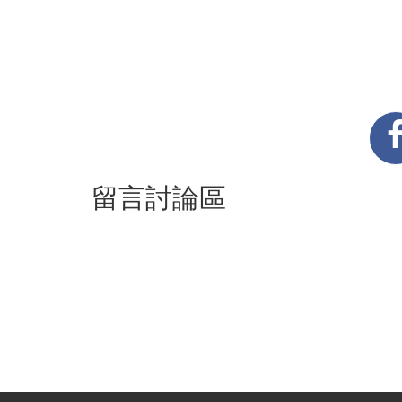
留言討論區