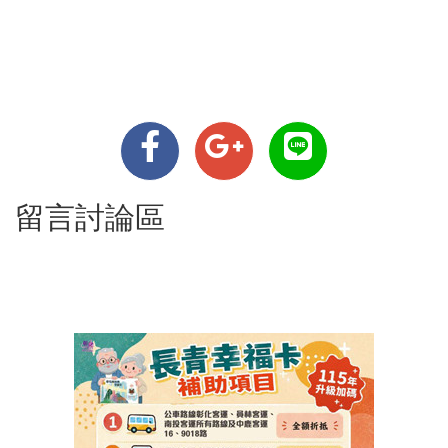
留言討論區