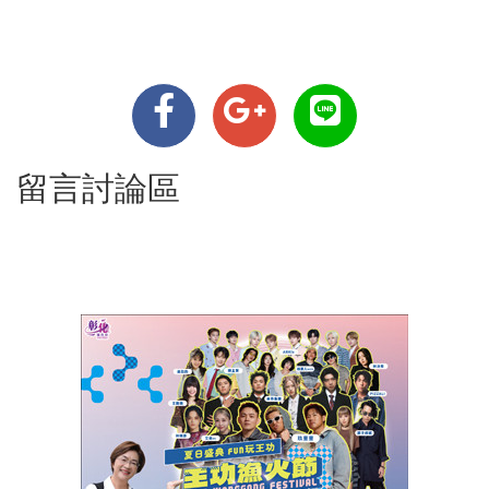
留言討論區