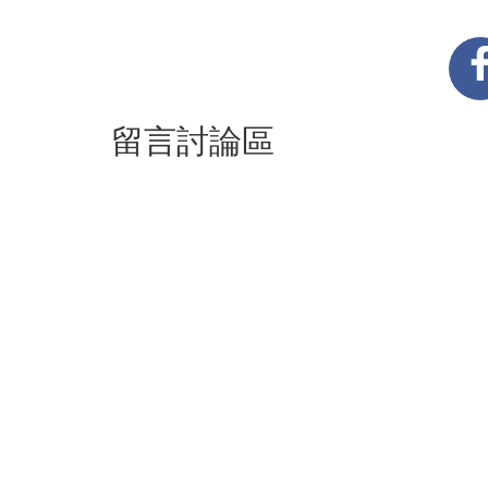
留言討論區