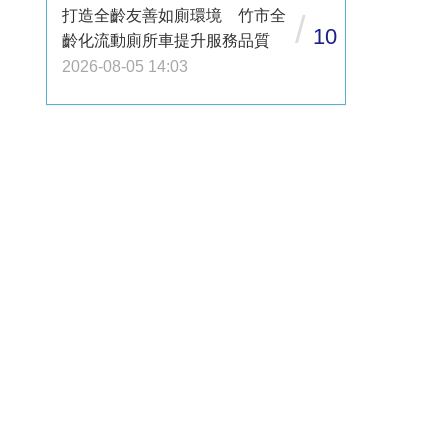
打造全齡友善如廁環境 竹市全
/
10
齡化流動廁所車提升服務品質
2026-08-05 14:03