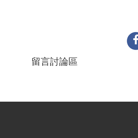
留言討論區