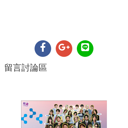
留言討論區