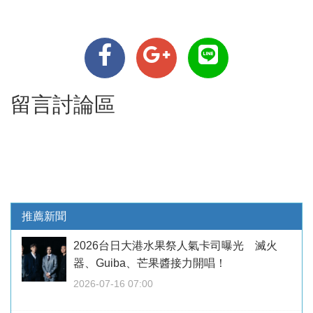
留言討論區
推薦新聞
2026台日大港水果祭人氣卡司曝光 滅火
器、Guiba、芒果醬接力開唱！
2026-07-16 07:00