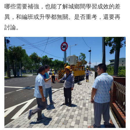
哪些需要補強，也能了解城鄉間學習成效的差
異，和編班或升學都無關。是否重考，還要再
討論。