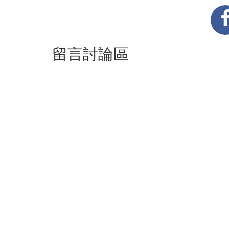
留言討論區