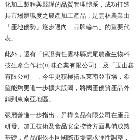
化加工製程與嚴謹的品質管理體系，成功打造
具市場辨識度之農產加工產品，是雲林農業由
「產地優勢」逐步邁向「品牌輸出」的重要代
表。
此外，還有「保證責任雲林縣虎尾農產生物科
技生產合作社(可味企業有限公司)」及「玉山鑫
有限公司」，今年更積極拓展東南亞市場，希
望能夠更進一步擴大版圖，將國產優質產品外
銷到東南亞地區。
張麗善進一步指出，昇樺食品有限公司在產品
研發、加工技術及食品安全控管方面具備成熟
基礎，產品能依不同國際市場需求彈性調整，