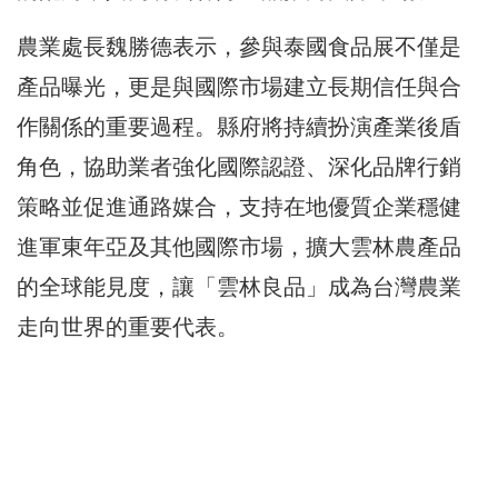
農業處長魏勝德表示，參與泰國食品展不僅是
產品曝光，更是與國際市場建立長期信任與合
作關係的重要過程。縣府將持續扮演產業後盾
角色，協助業者強化國際認證、深化品牌行銷
策略並促進通路媒合，支持在地優質企業穩健
進軍東年亞及其他國際市場，擴大雲林農產品
的全球能見度，讓「雲林良品」成為台灣農業
走向世界的重要代表。