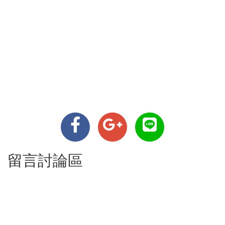
留言討論區