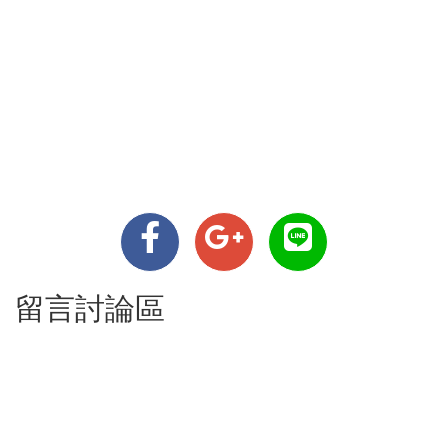
留言討論區