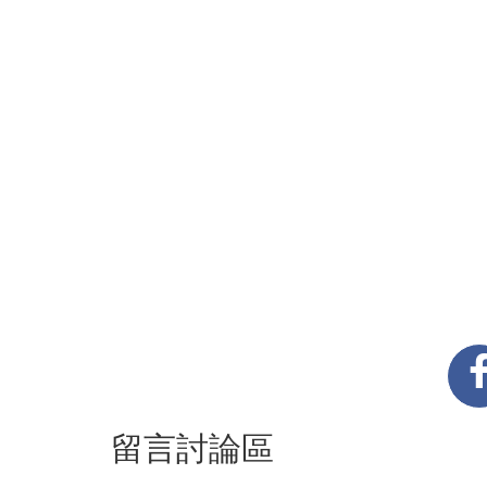
留言討論區