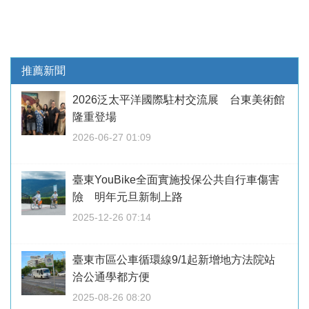
推薦新聞
2026泛太平洋國際駐村交流展 台東美術館
隆重登場
2026-06-27 01:09
臺東YouBike全面實施投保公共自行車傷害
險 明年元旦新制上路
2025-12-26 07:14
臺東市區公車循環線9/1起新增地方法院站
洽公通學都方便
2025-08-26 08:20