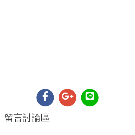
留言討論區