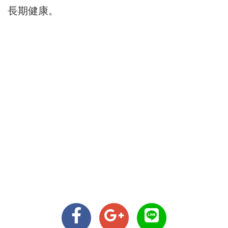
長期健康。