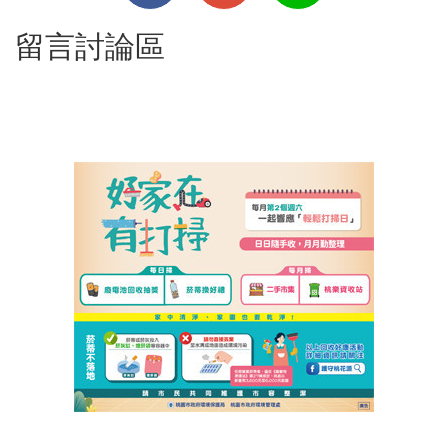
留言討論區