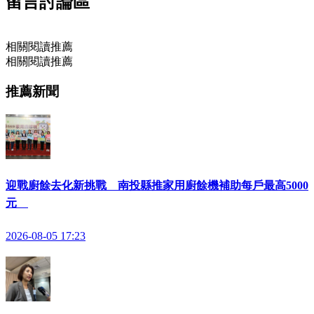
留言討論區
相關閱讀推薦
相關閱讀推薦
推薦新聞
迎戰廚餘去化新挑戰 南投縣推家用廚餘機補助每戶最高5000
元
2026-08-05 17:23