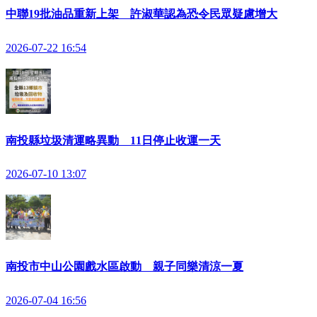
中聯19批油品重新上架 許淑華認為恐令民眾疑慮增大
2026-07-22 16:54
南投縣垃圾清運略異動 11日停止收運一天
2026-07-10 13:07
南投市中山公園戲水區啟動 親子同樂清涼一夏
2026-07-04 16:56