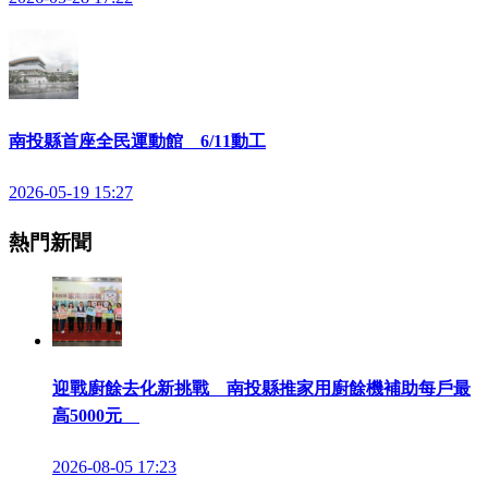
南投縣首座全民運動館 6/11動工
2026-05-19 15:27
熱門新聞
迎戰廚餘去化新挑戰 南投縣推家用廚餘機補助每戶最
高5000元
2026-08-05 17:23