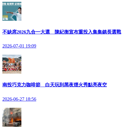
不缺席2026九合一大選 陳紀衡宣布重投入集集鎮長選戰
2026-07-01 19:09
南投巧克力咖啡節 白天玩到黑夜煙火秀點亮夜空
2026-06-27 18:56