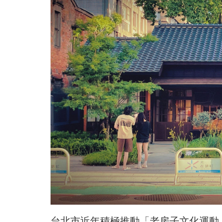
台北市近年積極推動「老房子文化運動