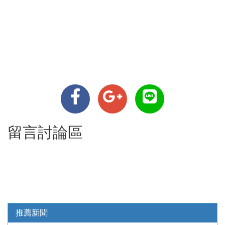
留言討論區
推薦新聞