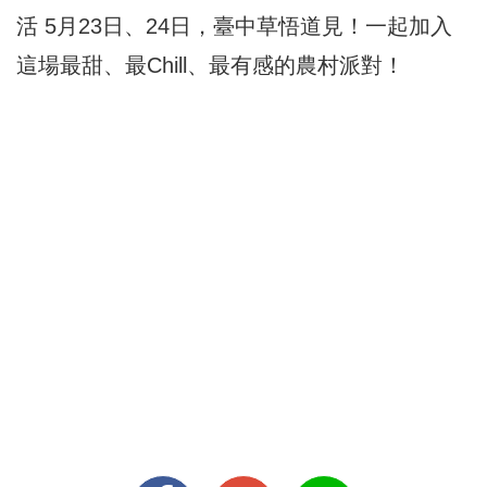
活 5月23日、24日，臺中草悟道見！一起加入
這場最甜、最Chill、最有感的農村派對！