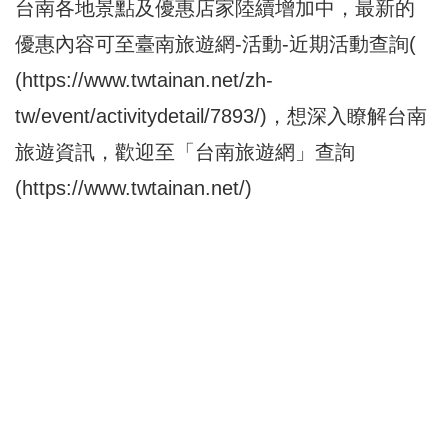
台南各地景點及優惠店家陸續增加中，最新的
優惠內容可至臺南旅遊網-活動-近期活動查詢(
(
https://www.twtainan.net/zh-
tw/event/activitydetail/7893/
)，想深入瞭解台南
旅遊資訊，歡迎至「台南旅遊網」查詢
(
https://www.twtainan.net/
)