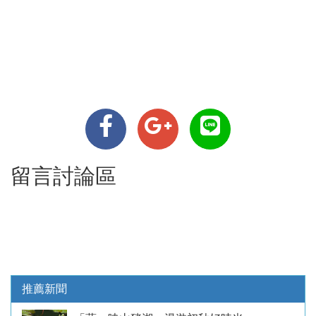
留言討論區
推薦新聞