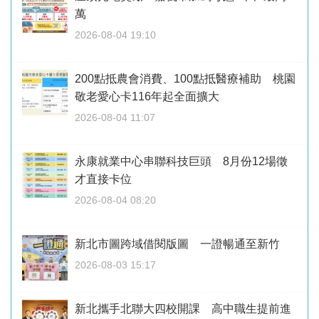
萬
2026-08-04 19:10
200點抵農會消費、100點抵醫療補助 桃園
敬老愛心卡116年起全面擴大
2026-08-04 11:07
永康就業中心串聯科技巨頭 8月份12場徵
才直接卡位
2026-08-04 08:20
新北市圖跨域借閱版圖 一證暢通至新竹
2026-08-03 15:17
新北攜手北聯大四校開課 高中職生提前進