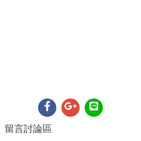
留言討論區