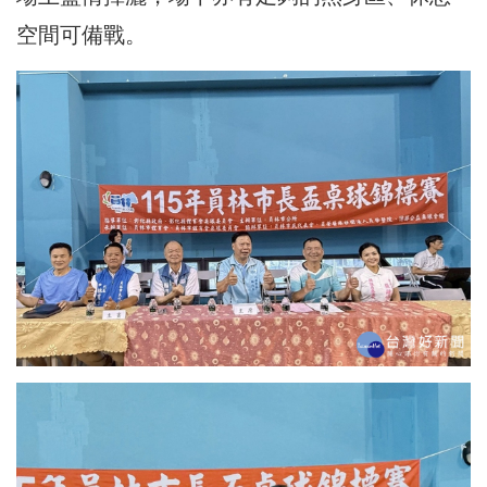
空間可備戰。