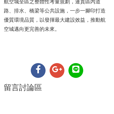
航空城全區之整體性考量規劃，連貫區內道
路、排水、橋梁等公共設施，一步一腳印打造
優質環境品質，以發揮最大建設效益，推動航
空城邁向更完善的未來。
留言討論區