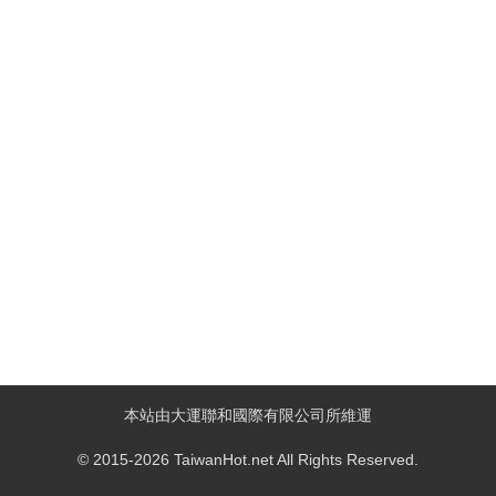
本站由大運聯和國際有限公司所維運
© 2015-2026 TaiwanHot.net All Rights Reserved.