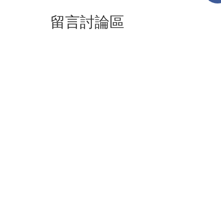
留言討論區