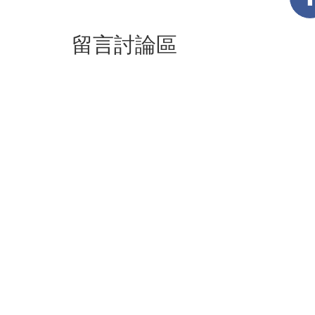
留言討論區