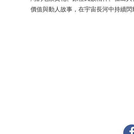
價值與動人故事，在宇宙長河中持續閃