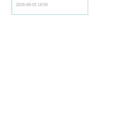
2026-08-05 16:50