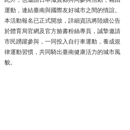
運動，連結臺南與國際友好城市之間的情誼。
本活動報名已正式開放，詳細資訊將陸續公告
於體育局官網及官方臉書粉絲專頁，誠摯邀請
市民踴躍參與，一同投入自行車運動，養成規
律運動習慣，共同騎出臺南健康活力的城市風
貌。