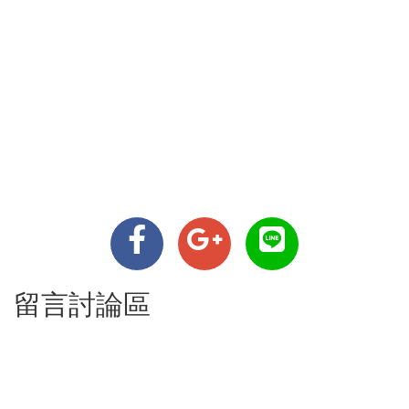
留言討論區