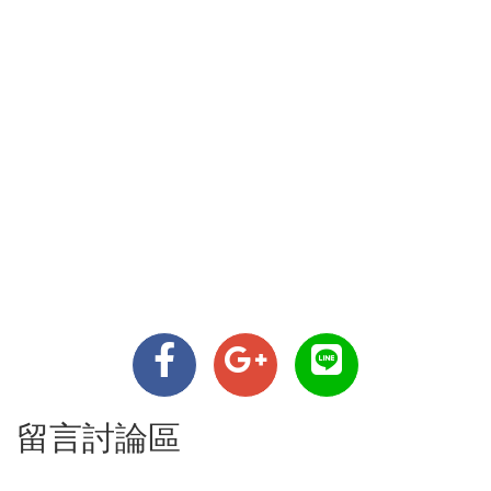
留言討論區