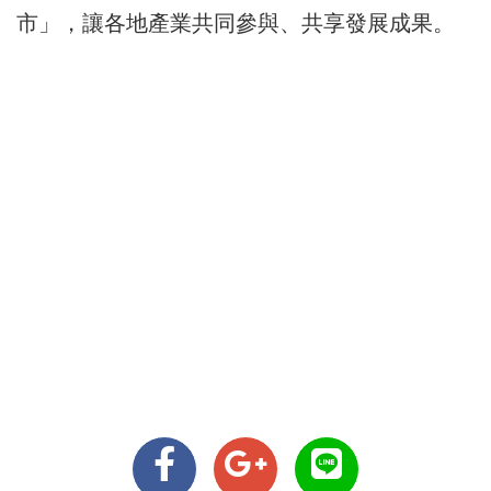
市」，讓各地產業共同參與、共享發展成果。