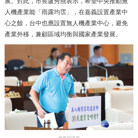
展。對此，市長盧秀燕表示，希望中央推動無
人機產業能「雨露均霑」，在嘉義設置產業中
心之餘，台中也應設置無人機產業中心，避免
產業外移，兼顧區域均衡與國家產業發展。