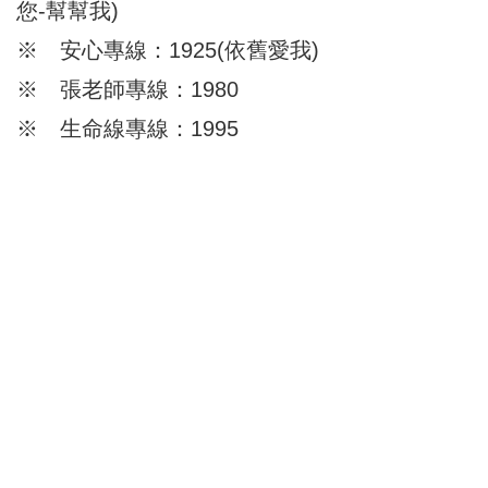
您-幫幫我)
※ 安心專線：1925(依舊愛我)
※ 張老師專線：1980
※ 生命線專線：1995