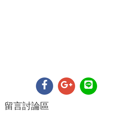
留言討論區