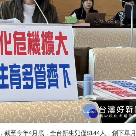
截至今年4月底，全台新生兒僅8144人，創下單