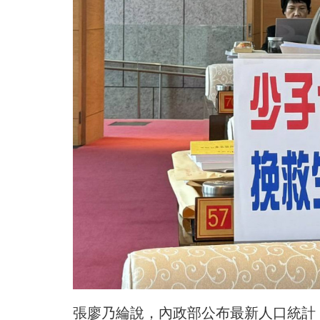
張廖乃綸說，內政部公布最新人口統計，