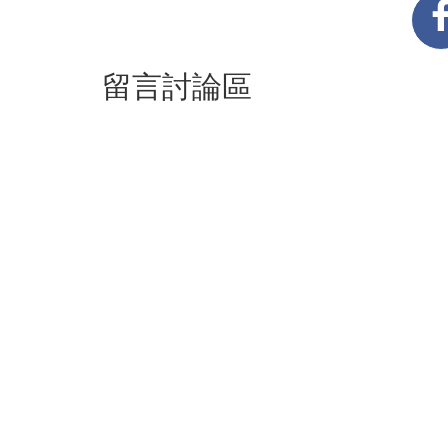
留言討論區