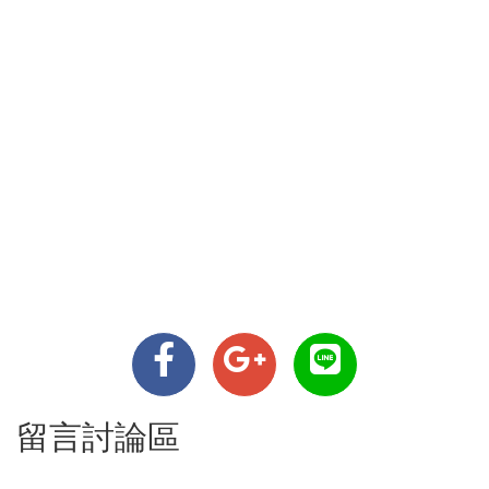
留言討論區