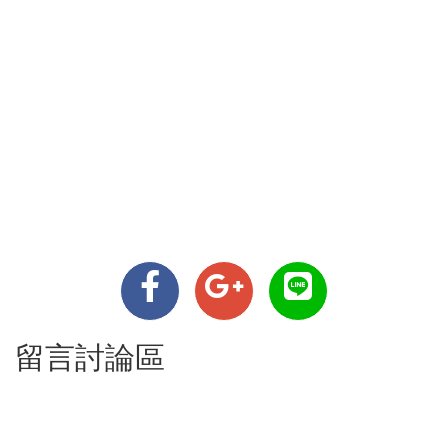
留言討論區