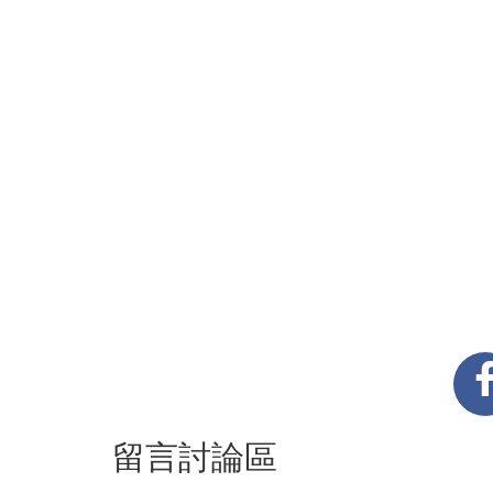
留言討論區