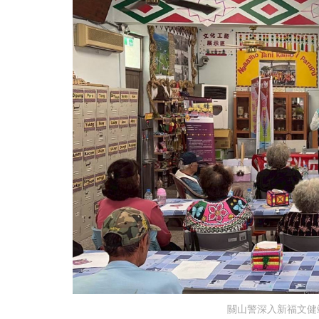
關山警深入新福文健