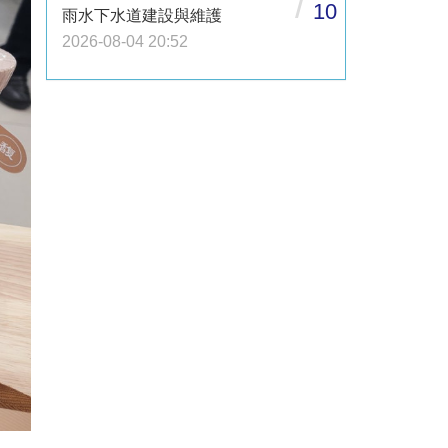
/
10
雨水下水道建設與維護
2026-08-04 20:52