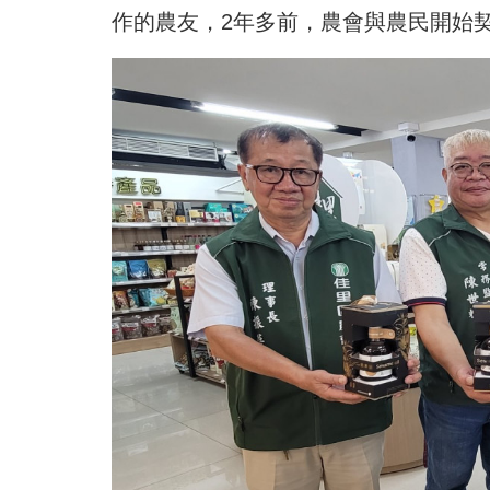
作的農友，2年多前，農會與農民開始